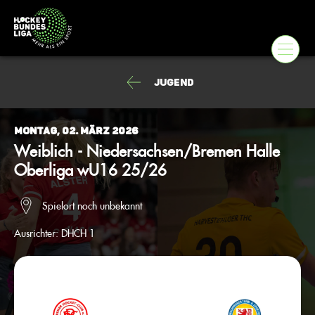
Jugend
Montag, 02. März 2026
Weiblich - Niedersachsen/Bremen Halle
Oberliga wU16 25/26
Spielort noch unbekannt
Ausrichter:
DHCH 1