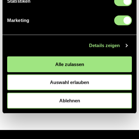
Statistiken
Partner
Marketing
Details zeigen
Alle zulassen
Auswahl erlauben
Ablehnen