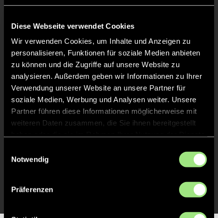
Keine Daten verfügbar.
Diese Webseite verwendet Cookies
Wir verwenden Cookies, um Inhalte und Anzeigen zu
personalisieren, Funktionen für soziale Medien anbieten
zu können und die Zugriffe auf unsere Website zu
analysieren. Außerdem geben wir Informationen zu Ihrer
Verwendung unserer Website an unsere Partner für
soziale Medien, Werbung und Analysen weiter. Unsere
Partner führen diese Informationen möglicherweise mit
weiteren Daten zusammen, die Sie ihnen bereitgestellt
haben oder die sie im Rahmen Ihrer Nutzung der Dienste
gesammelt haben.
Einwilligungsauswahl
Notwendig
Präferenzen