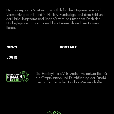
Der Hockeyliga e.V. ist verantwortlich für die Organisation und
Vermarktung der 1. und 2. Hockey-Bundesligen auf dem Feld und in
der Halle. Insgesamt sind über 60 Vereine unter dem Dach der
Hockeyliga organisiert, sowohl im Herren als auch im Damen
Bereich.
News
Kontakt
Login
Der Hockeyliga e.V. ist zudem verantwortlich für
die Organisation und Durchführung der Final4
Events, der deutschen Hockey-Meisterschaften.