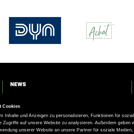
News
Login
t Cookies
Kontakt
 Inhalte und Anzeigen zu personalisieren, Funktionen für sozia
e Zugriffe auf unsere Website zu analysieren. Außerdem geben w
rwendung unserer Website an unsere Partner für soziale Medien