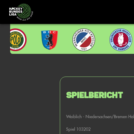
Spielbericht
Weiblich - Niedersachsen/Bremen Ha
Spiel 103202