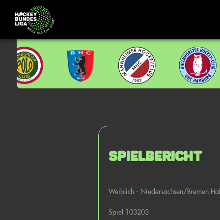
Spielbericht
Weiblich - Niedersachsen/Bremen Ha
Spiel 103203