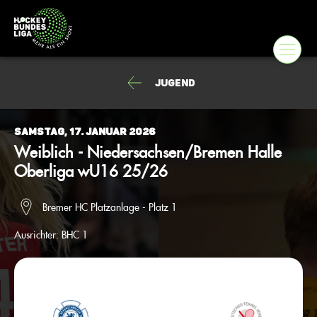
Jugend
Samstag, 17. Januar 2026
Weiblich - Niedersachsen/Bremen Halle
Oberliga wU16 25/26
Bremer HC Platzanlage - Platz 1
Ausrichter:
BHC 1