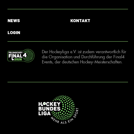
News
Kontakt
Login
Der Hockeyliga e.V. ist zudem verantwortlich für
die Organisation und Durchführung der Final4
Events, der deutschen Hockey-Meisterschaften.