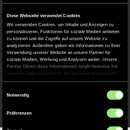
Keine Daten verfügbar.
Diese Webseite verwendet Cookies
Wir verwenden Cookies, um Inhalte und Anzeigen zu
personalisieren, Funktionen für soziale Medien anbieten
zu können und die Zugriffe auf unsere Website zu
analysieren. Außerdem geben wir Informationen zu Ihrer
Verwendung unserer Website an unsere Partner für
soziale Medien, Werbung und Analysen weiter. Unsere
Partner führen diese Informationen möglicherweise mit
weiteren Daten zusammen, die Sie ihnen bereitgestellt
haben oder die sie im Rahmen Ihrer Nutzung der Dienste
gesammelt haben.
Einwilligungsauswahl
Notwendig
Präferenzen