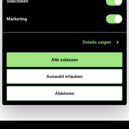
Statistiken
Partner
Marketing
Details zeigen
Alle zulassen
Auswahl erlauben
Ablehnen