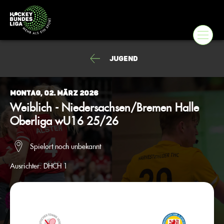
Jugend
Montag, 02. März 2026
Weiblich - Niedersachsen/Bremen Halle
Oberliga wU16 25/26
Spielort noch unbekannt
Ausrichter:
DHCH 1