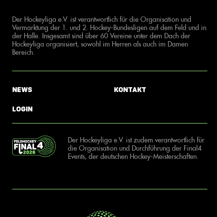
Der Hockeyliga e.V. ist verantwortlich für die Organisation und
Vermarktung der 1. und 2. Hockey-Bundesligen auf dem Feld und in
der Halle. Insgesamt sind über 60 Vereine unter dem Dach der
Hockeyliga organisiert, sowohl im Herren als auch im Damen
Bereich.
News
Kontakt
Login
Der Hockeyliga e.V. ist zudem verantwortlich für
die Organisation und Durchführung der Final4
Events, der deutschen Hockey-Meisterschaften.