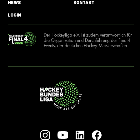
News
Kontakt
Login
Der Hockeyliga e.V. ist zudem verantwortlich für
die Organisation und Durchführung der Final4
Events, der deutschen Hockey-Meisterschaften.