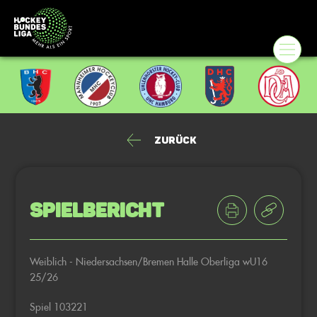
Zurück
Spielbericht
Weiblich - Niedersachsen/Bremen Halle Oberliga wU16
25/26
Spiel 103221