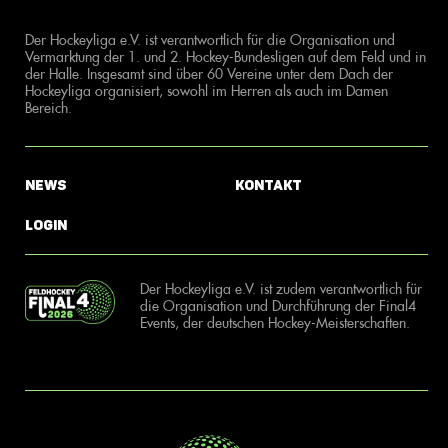
Der Hockeyliga e.V. ist verantwortlich für die Organisation und
Vermarktung der 1. und 2. Hockey-Bundesligen auf dem Feld und in
der Halle. Insgesamt sind über 60 Vereine unter dem Dach der
Hockeyliga organisiert, sowohl im Herren als auch im Damen
Bereich.
News
Kontakt
Login
Der Hockeyliga e.V. ist zudem verantwortlich für
die Organisation und Durchführung der Final4
Events, der deutschen Hockey-Meisterschaften.