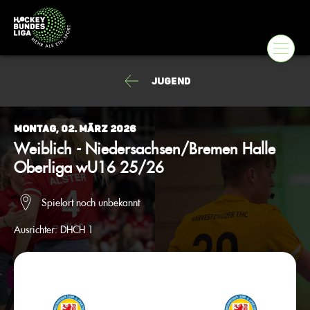
Jugend
Montag, 02. März 2026
Weiblich - Niedersachsen/Bremen Halle
Oberliga wU16 25/26
Spielort noch unbekannt
Ausrichter:
DHCH 1