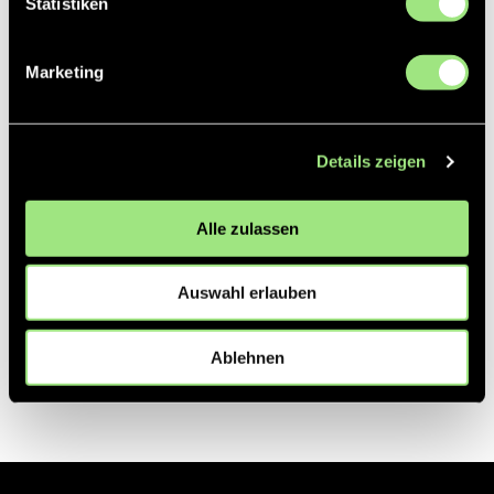
Statistiken
Partner
Marketing
Details zeigen
Alle zulassen
Auswahl erlauben
Ablehnen