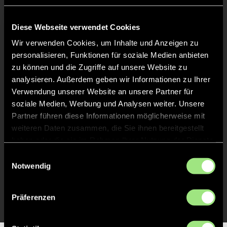
Keine Daten verfügbar.
Diese Webseite verwendet Cookies
Wir verwenden Cookies, um Inhalte und Anzeigen zu
personalisieren, Funktionen für soziale Medien anbieten
zu können und die Zugriffe auf unsere Website zu
analysieren. Außerdem geben wir Informationen zu Ihrer
Verwendung unserer Website an unsere Partner für
soziale Medien, Werbung und Analysen weiter. Unsere
Partner führen diese Informationen möglicherweise mit
weiteren Daten zusammen, die Sie ihnen bereitgestellt
haben oder die sie im Rahmen Ihrer Nutzung der Dienste
gesammelt haben.
Einwilligungsauswahl
Notwendig
Präferenzen