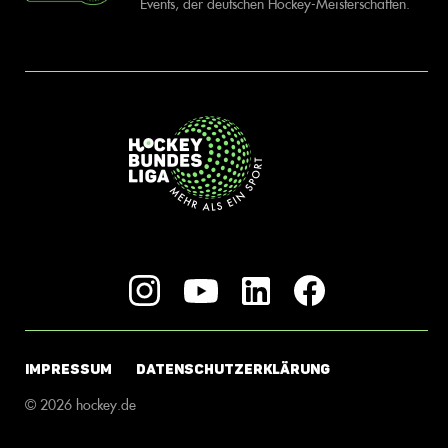
Events, der deutschen Hockey-Meisterschaften.
IMPRESSUM
DATENSCHUTZERKLÄRUNG
© 2026 hockey.de