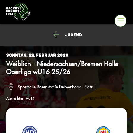
Jugend
Sonntag, 22. Februar 2026
Weiblich - Niedersachsen/Bremen Halle
Oberliga wU16 25/26
Sporthalle Rosenstraße Delmenhorst - Platz 1
Ausrichter:
HCD