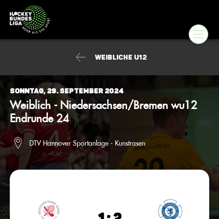
Weibliche u12
Sonntag, 29. September 2024
Weiblich - Niedersachsen/Bremen wu12
Endrunde 24
DTV Hannover Sportanlage - Kunstrasen
1 : 2