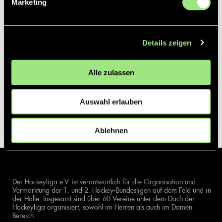
Marketing
Details zeigen
Alle zulassen
Auswahl erlauben
Ablehnen
Der Hockeyliga e.V. ist verantwortlich für die Organisation und
Vermarktung der 1. und 2. Hockey-Bundesligen auf dem Feld und in
der Halle. Insgesamt sind über 60 Vereine unter dem Dach der
Hockeyliga organisiert, sowohl im Herren als auch im Damen
Bereich.