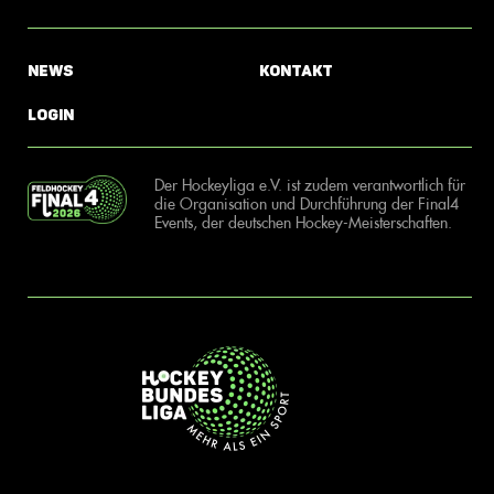
News
Kontakt
Login
Der Hockeyliga e.V. ist zudem verantwortlich für
die Organisation und Durchführung der Final4
Events, der deutschen Hockey-Meisterschaften.