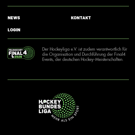
News
Kontakt
Login
Der Hockeyliga e.V. ist zudem verantwortlich für
die Organisation und Durchführung der Final4
Events, der deutschen Hockey-Meisterschaften.