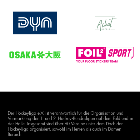
Der Hockeyliga e.V. ist verantwortlich für die Organisation und
Vermarktung der 1. und 2. Hockey-Bundesligen auf dem Feld und in
der Halle. Insgesamt sind über 60 Vereine unter dem Dach der
Hockeyliga organisiert, sowohl im Herren als auch im Damen
Bereich.