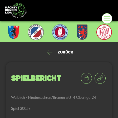
Zurück
Spielbericht
Weiblich - Niedersachsen/Bremen wU14 Oberliga 24
Spiel 30058