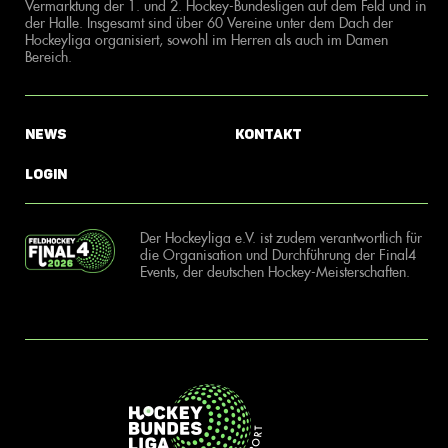
Vermarktung der 1. und 2. Hockey-Bundesligen auf dem Feld und in
der Halle. Insgesamt sind über 60 Vereine unter dem Dach der
Hockeyliga organisiert, sowohl im Herren als auch im Damen
Bereich.
News
Kontakt
Login
Der Hockeyliga e.V. ist zudem verantwortlich für
die Organisation und Durchführung der Final4
Events, der deutschen Hockey-Meisterschaften.