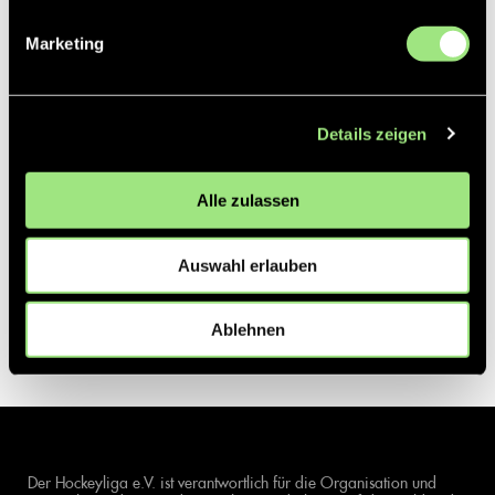
Marketing
Details zeigen
Alle zulassen
Auswahl erlauben
Ablehnen
Der Hockeyliga e.V. ist verantwortlich für die Organisation und