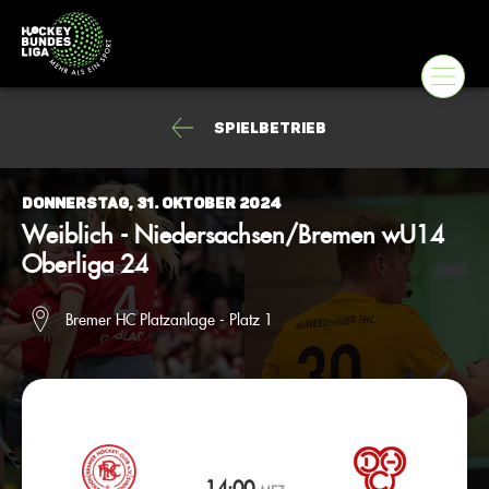
Spielbetrieb
Donnerstag, 31. Oktober 2024
Weiblich - Niedersachsen/Bremen wU14
Oberliga 24
Bremer HC Platzanlage - Platz 1
14:00