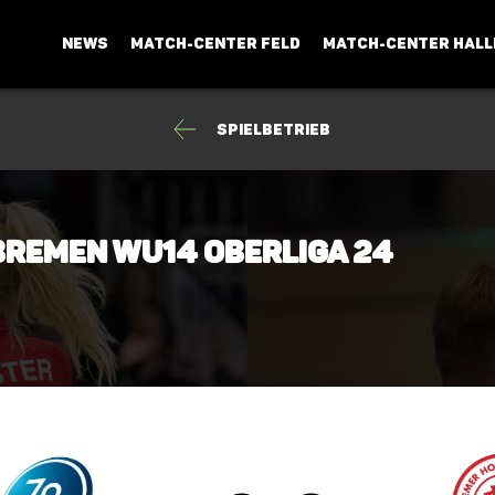
NEWS
MATCH-CENTER FELD
MATCH-CENTER HALL
Spielbetrieb
Bremen wU14 Oberliga 24