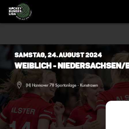
Samstag, 24. August 2024
Weiblich - Niedersachsen/
(H) Hannover 78 Sportanlage - Kunstrasen