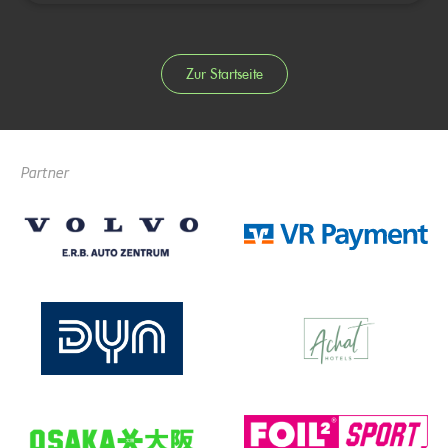
Zur Startseite
Partner