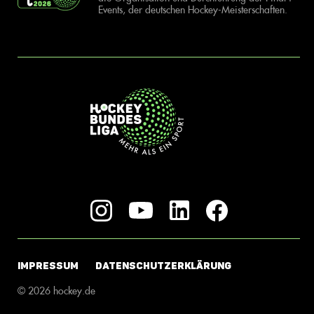
Events, der deutschen Hockey-Meisterschaften.
IMPRESSUM
DATENSCHUTZERKLÄRUNG
© 2026 hockey.de