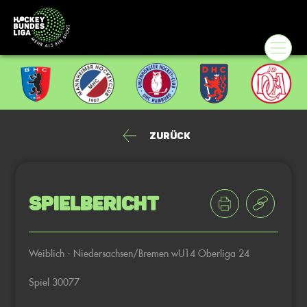
Zurück
Spielbericht
Weiblich - Niedersachsen/Bremen wU14 Oberliga 24
Spiel 30077