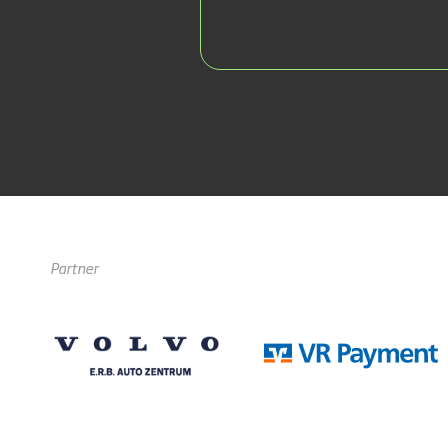
Partner