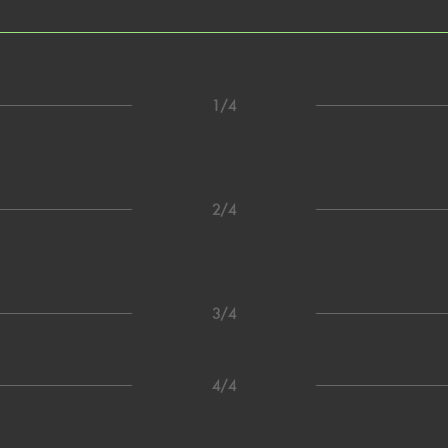
1/4
2/4
3/4
4/4