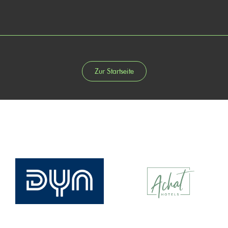
Zur Startseite