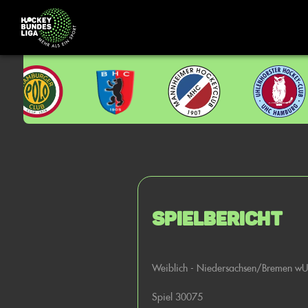
Spielbericht
Weiblich - Niedersachsen/Bremen w
Spiel 30075