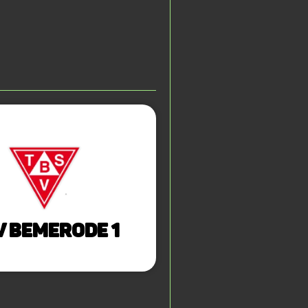
V Bemerode 1