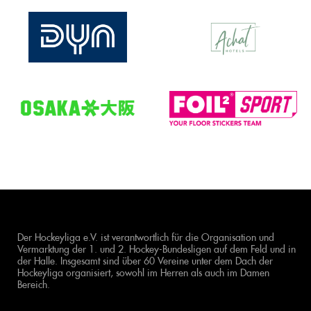
Der Hockeyliga e.V. ist verantwortlich für die Organisation und
Vermarktung der 1. und 2. Hockey-Bundesligen auf dem Feld und in
der Halle. Insgesamt sind über 60 Vereine unter dem Dach der
Hockeyliga organisiert, sowohl im Herren als auch im Damen
Bereich.