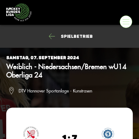
Spielbetrieb
Samstag, 07. September 2024
Weiblich - Niedersachsen/Bremen wU14
Oberliga 24
DTV Hannover Sportanlage - Kunstrasen
1 : 7