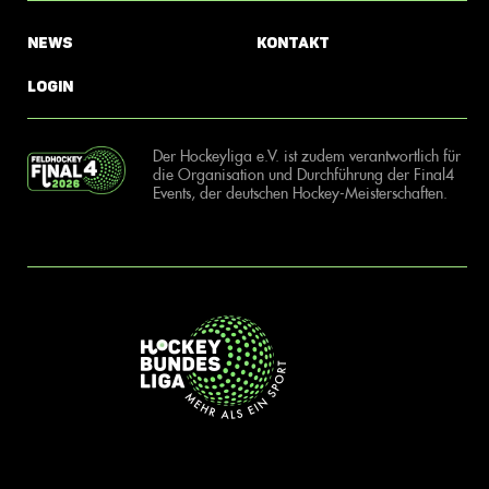
News
Kontakt
Login
Der Hockeyliga e.V. ist zudem verantwortlich für
die Organisation und Durchführung der Final4
Events, der deutschen Hockey-Meisterschaften.