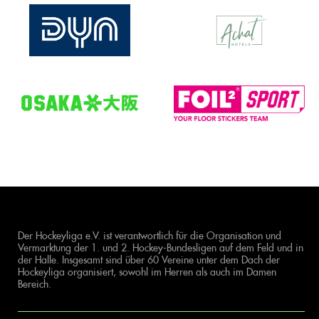
Der Hockeyliga e.V. ist verantwortlich für die Organisation und
Vermarktung der 1. und 2. Hockey-Bundesligen auf dem Feld und in
der Halle. Insgesamt sind über 60 Vereine unter dem Dach der
Hockeyliga organisiert, sowohl im Herren als auch im Damen
Bereich.