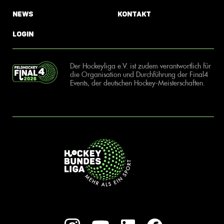
News
Kontakt
Login
Der Hockeyliga e.V. ist zudem verantwortlich für
die Organisation und Durchführung der Final4
Events, der deutschen Hockey-Meisterschaften.