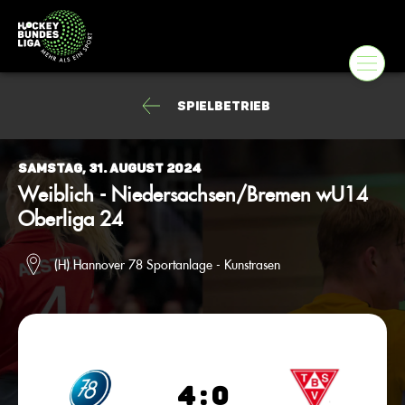
Spielbetrieb
Samstag, 31. August 2024
Weiblich - Niedersachsen/Bremen wU14
Oberliga 24
(H) Hannover 78 Sportanlage - Kunstrasen
4 : 0