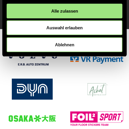
27
Alle zulassen
Auswahl erlauben
Partner
Ablehnen