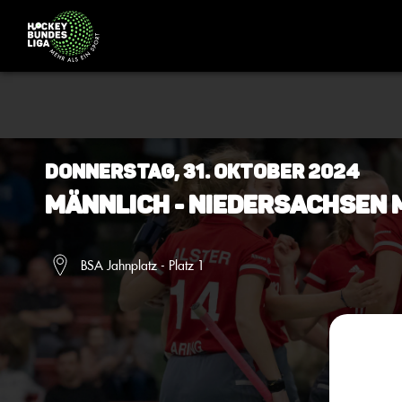
Donnerstag, 31. Oktober 2024
Männlich - Niedersachsen 
BSA Jahnplatz - Platz 1