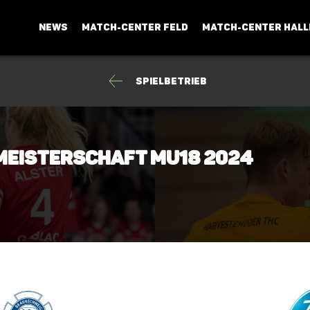
NEWS
MATCH-CENTER FELD
MATCH-CENTER HALL
Spielbetrieb
Meisterschaft mU18 2024