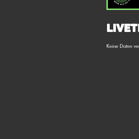
Livet
Keine Daten ve