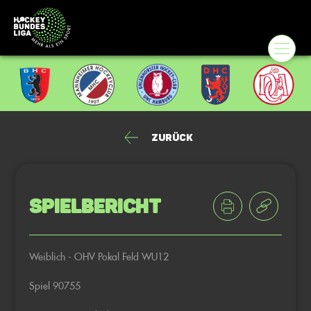
Zurück
Spielbericht
Weiblich - OHV Pokal Feld WU12
Spiel 90755