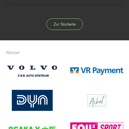
Zur Startseite
Partner