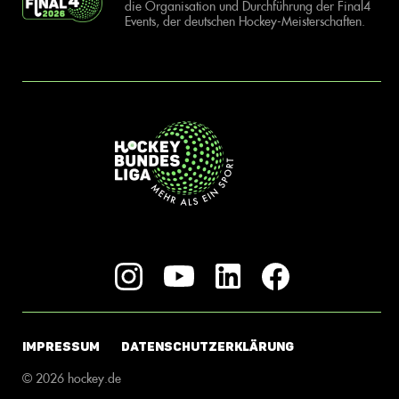
die Organisation und Durchführung der Final4
Events, der deutschen Hockey-Meisterschaften.
IMPRESSUM
DATENSCHUTZERKLÄRUNG
© 2026 hockey.de