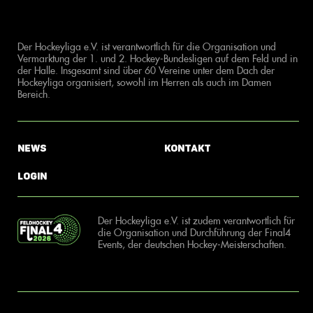
Der Hockeyliga e.V. ist verantwortlich für die Organisation und
Vermarktung der 1. und 2. Hockey-Bundesligen auf dem Feld und in
der Halle. Insgesamt sind über 60 Vereine unter dem Dach der
Hockeyliga organisiert, sowohl im Herren als auch im Damen
Bereich.
News
Kontakt
Login
Der Hockeyliga e.V. ist zudem verantwortlich für
die Organisation und Durchführung der Final4
Events, der deutschen Hockey-Meisterschaften.