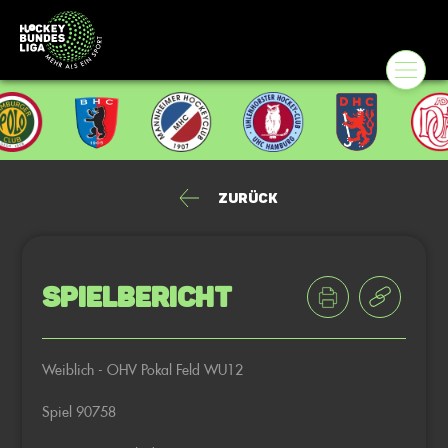
Zurück
Spielbericht
Weiblich - OHV Pokal Feld WU12
Spiel 90758