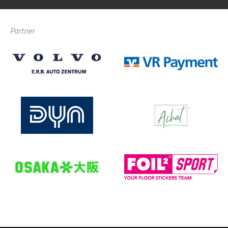
Partner