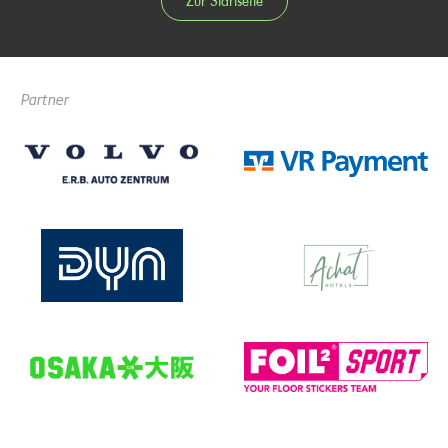
Zur Startseite
Partner