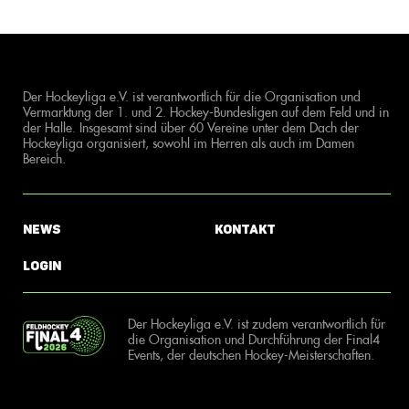
Der Hockeyliga e.V. ist verantwortlich für die Organisation und
Vermarktung der 1. und 2. Hockey-Bundesligen auf dem Feld und in
der Halle. Insgesamt sind über 60 Vereine unter dem Dach der
Hockeyliga organisiert, sowohl im Herren als auch im Damen
Bereich.
News
Kontakt
Login
Der Hockeyliga e.V. ist zudem verantwortlich für
die Organisation und Durchführung der Final4
Events, der deutschen Hockey-Meisterschaften.