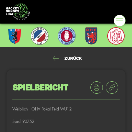
Zurück
Spielbericht
Weiblich - OHV Pokal Feld WU12
Spiel 90752