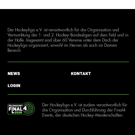
Der Hockeyliga e.V. ist verantwortlich für die Organisation und
Vermarktung der 1. und 2. Hockey-Bundesligen auf dem Feld und in
der Halle. Insgesamt sind über 60 Vereine unter dem Dach der
Hockeyliga organisiert, sowohl im Herren als auch im Damen
Bereich.
News
Kontakt
Login
Der Hockeyliga e.V. ist zudem verantwortlich für
die Organisation und Durchführung der Final4
Events, der deutschen Hockey-Meisterschaften.