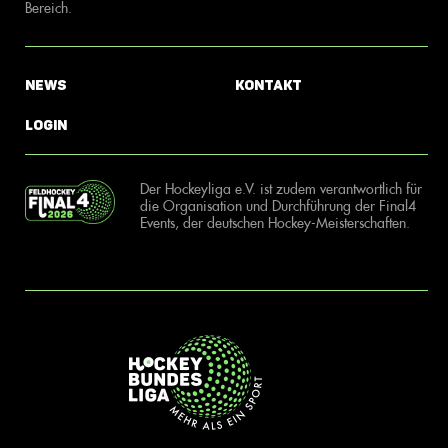
Bereich.
News
Kontakt
Login
Der Hockeyliga e.V. ist zudem verantwortlich für
die Organisation und Durchführung der Final4
Events, der deutschen Hockey-Meisterschaften.