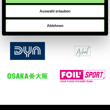
Partner
Auswahl erlauben
Ablehnen