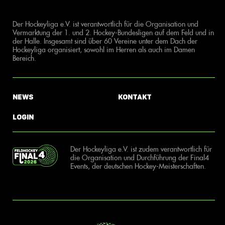
Der Hockeyliga e.V. ist verantwortlich für die Organisation und
Vermarktung der 1. und 2. Hockey-Bundesligen auf dem Feld und in
der Halle. Insgesamt sind über 60 Vereine unter dem Dach der
Hockeyliga organisiert, sowohl im Herren als auch im Damen
Bereich.
News
Kontakt
Login
Der Hockeyliga e.V. ist zudem verantwortlich für
die Organisation und Durchführung der Final4
Events, der deutschen Hockey-Meisterschaften.