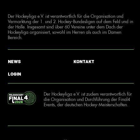
Der Hockeyliga e.V. ist verantwortlich für die Organisation und
Vermarktung der 1. und 2. Hockey-Bundesligen auf dem Feld und in
der Halle. Insgesamt sind über 60 Vereine unter dem Dach der
Hockeyliga organisiert, sowohl im Herren als auch im Damen
Bereich.
News
Kontakt
Login
Der Hockeyliga e.V. ist zudem verantwortlich für
die Organisation und Durchführung der Final4
Events, der deutschen Hockey-Meisterschaften.