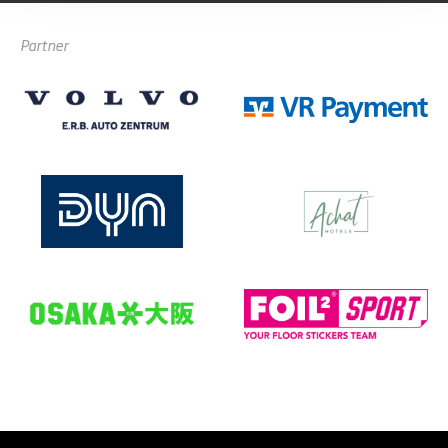
Partner