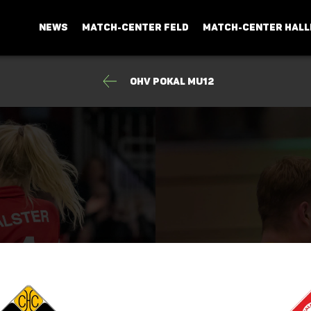
NEWS
MATCH-CENTER FELD
MATCH-CENTER HALL
OHV Pokal MU12