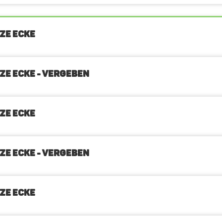
ZE ECKE
ZE ECKE - VERGEBEN
ZE ECKE
ZE ECKE - VERGEBEN
ZE ECKE