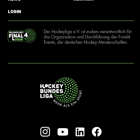
Login
Der Hockeyliga e.V. ist zudem verantwortlich für
die Organisation und Durchführung der Final4
Events, der deutschen Hockey-Meisterschaften.