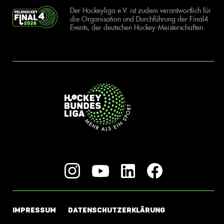
Der Hockeyliga e.V. ist zudem verantwortlich für
die Organisation und Durchführung der Final4
Events, der deutschen Hockey-Meisterschaften.
IMPRESSUM
DATENSCHUTZERKLÄRUNG