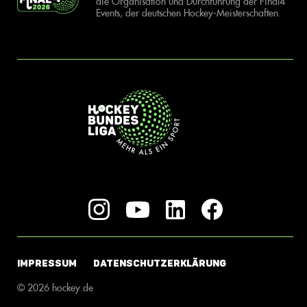
die Organisation und Durchführung der Final4
Events, der deutschen Hockey-Meisterschaften.
IMPRESSUM
DATENSCHUTZERKLÄRUNG
© 2026 hockey.de