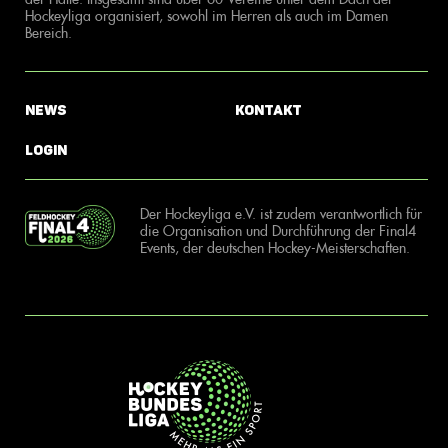
Hockeyliga organisiert, sowohl im Herren als auch im Damen
Bereich.
News
Kontakt
Login
Der Hockeyliga e.V. ist zudem verantwortlich für
die Organisation und Durchführung der Final4
Events, der deutschen Hockey-Meisterschaften.