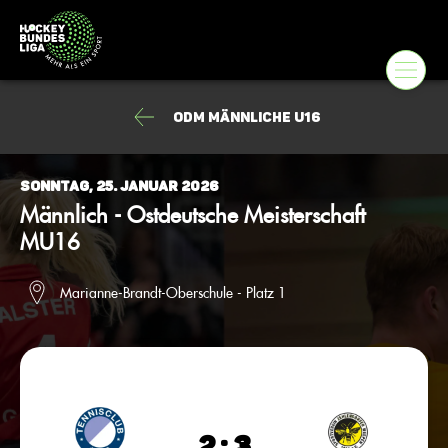
ODM Männliche U16
Sonntag, 25. Januar 2026
Männlich - Ostdeutsche Meisterschaft
MU16
Marianne-Brandt-Oberschule - Platz 1
2 : 3