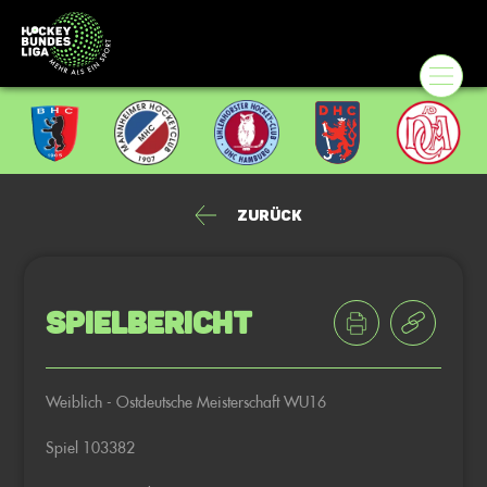
Zurück
Spielbericht
Weiblich - Ostdeutsche Meisterschaft WU16
Spiel 103382