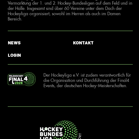
Vermarktung der 1. und 2. Hockey-Bundesligen auf dem Feld und in
der Halle. Insgesamt sind über 60 Vereine unter dem Dach der
Hockeyliga organisiert, sowohl im Herren als auch im Damen
Bereich.
News
Kontakt
Login
Der Hockeyliga e.V. ist zudem verantwortlich für
die Organisation und Durchführung der Final4
Events, der deutschen Hockey-Meisterschaften.