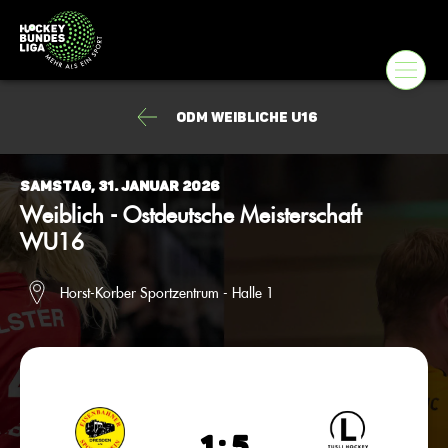
ODM Weibliche U16
Samstag, 31. Januar 2026
Weiblich - Ostdeutsche Meisterschaft
WU16
Horst-Korber Sportzentrum - Halle 1
1 : 5