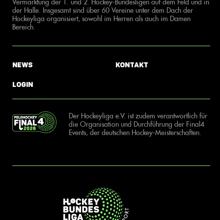
Vermarktung der 1. und 2. Hockey-Bundesligen auf dem Feld und in
der Halle. Insgesamt sind über 60 Vereine unter dem Dach der
Hockeyliga organisiert, sowohl im Herren als auch im Damen
Bereich.
News
Kontakt
Login
Der Hockeyliga e.V. ist zudem verantwortlich für
die Organisation und Durchführung der Final4
Events, der deutschen Hockey-Meisterschaften.