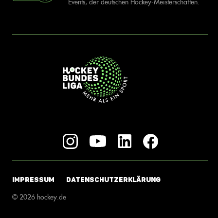
Events, der deutschen Hockey-Meisterschaften.
IMPRESSUM
DATENSCHUTZERKLÄRUNG
© 2026 hockey.de