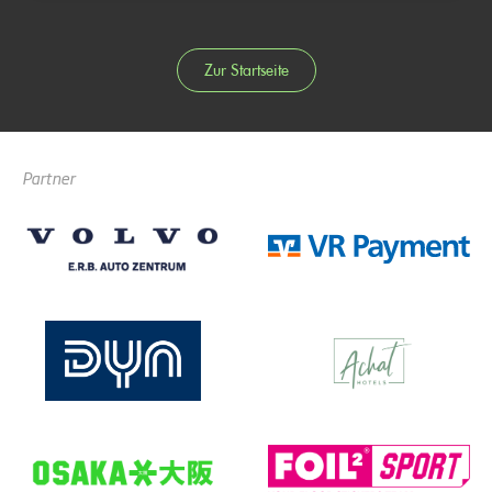
Zur Startseite
Partner