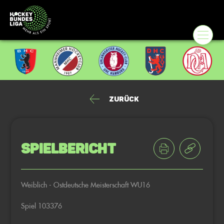
Zurück
Spielbericht
Weiblich - Ostdeutsche Meisterschaft WU16
Spiel 103376