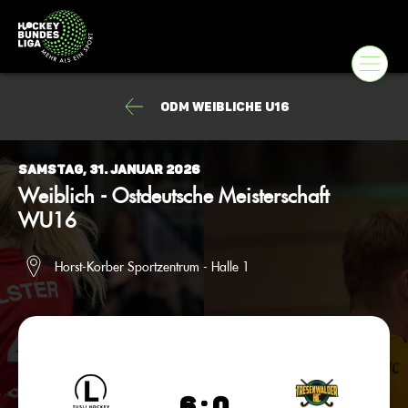
ODM Weibliche U16
Samstag, 31. Januar 2026
Weiblich - Ostdeutsche Meisterschaft
WU16
Horst-Korber Sportzentrum - Halle 1
6 : 0