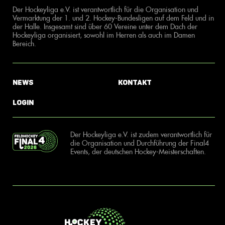
Der Hockeyliga e.V. ist verantwortlich für die Organisation und
Vermarktung der 1. und 2. Hockey-Bundesligen auf dem Feld und in
der Halle. Insgesamt sind über 60 Vereine unter dem Dach der
Hockeyliga organisiert, sowohl im Herren als auch im Damen
Bereich.
News
Kontakt
Login
Der Hockeyliga e.V. ist zudem verantwortlich für
die Organisation und Durchführung der Final4
Events, der deutschen Hockey-Meisterschaften.