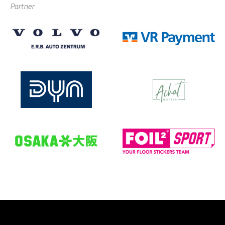
Partner