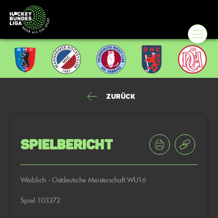
Zurück
Spielbericht
Weiblich - Ostdeutsche Meisterschaft WU16
Spiel 103372