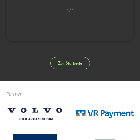
4/4
Zur Startseite
Partner