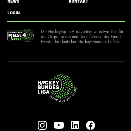
News
Kontakt
Login
Der Hockeyliga e.V. ist zudem verantwortlich für
die Organisation und Durchführung der Final4
Events, der deutschen Hockey-Meisterschaften.