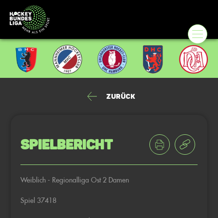
Zurück
Spielbericht
Weiblich - Regionalliga Ost 2 Damen
Spiel 37418