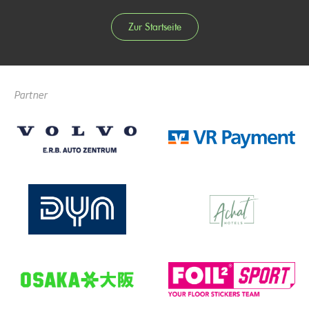
Zur Startseite
Partner