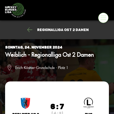
Regionalliga Ost 2 Damen
Sonntag, 24. November 2024
Weiblich - Regionalliga Ost 2 Damen
Erich-Kästner-Grundschule - Platz 1
6 : 7
( 4 : 3 )