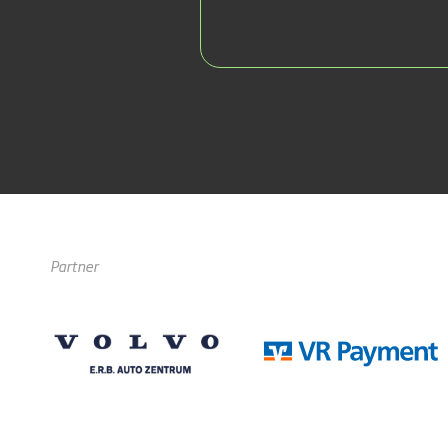
Partner