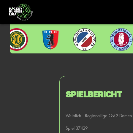
Spielbericht
Weiblich - Regionalliga Ost 2 Damen
Spiel 37429