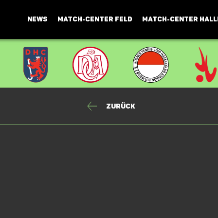
NEWS
MATCH-CENTER FELD
MATCH-CENTER HALL
Zurück