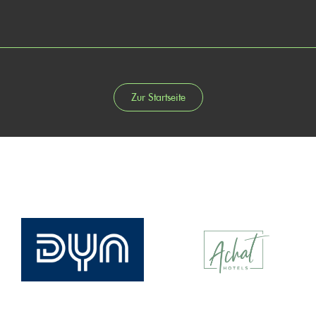
Zur Startseite