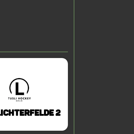
Lichterfelde 2