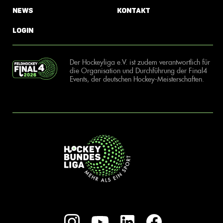
News
Kontakt
Login
Der Hockeyliga e.V. ist zudem verantwortlich für
die Organisation und Durchführung der Final4
Events, der deutschen Hockey-Meisterschaften.