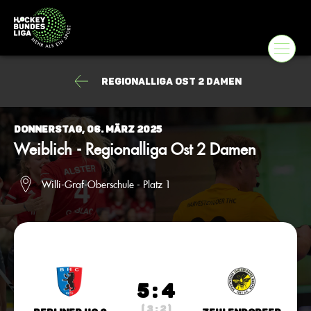
Regionalliga Ost 2 Damen
Donnerstag, 06. März 2025
Weiblich - Regionalliga Ost 2 Damen
Willi-Graf-Oberschule - Platz 1
5 : 4
( 3 : 2 )