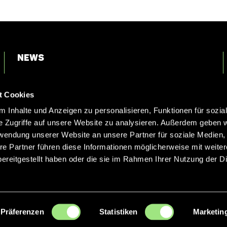
News
Login
t Cookies
Kontakt
 Inhalte und Anzeigen zu personalisieren, Funktionen für sozia
e Zugriffe auf unsere Website zu analysieren. Außerdem geben w
rwendung unserer Website an unsere Partner für soziale Medien
re Partner führen diese Informationen möglicherweise mit weite
ereitgestellt haben oder die sie im Rahmen Ihrer Nutzung der D
Präferenzen
Statistiken
Marketin