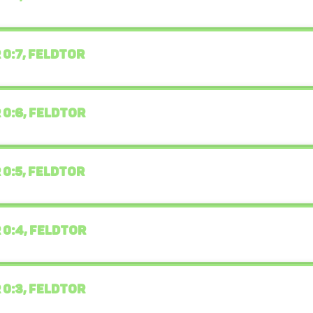
 0:7, FELDTOR
 0:6, FELDTOR
 0:5, FELDTOR
 0:4, FELDTOR
 0:3, FELDTOR