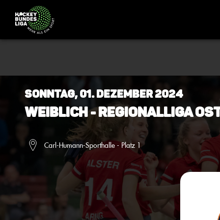
Sonntag, 01. Dezember 2024
Weiblich - Regionalliga Os
Carl-Humann-Sporthalle - Platz 1