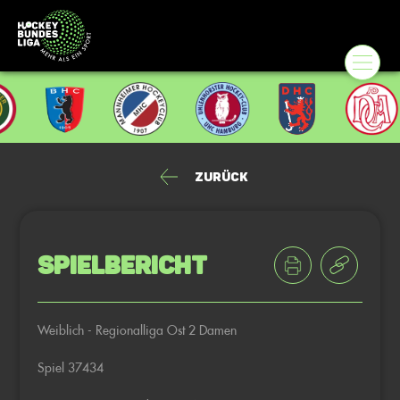
Zurück
Spielbericht
Weiblich - Regionalliga Ost 2 Damen
Spiel 37434