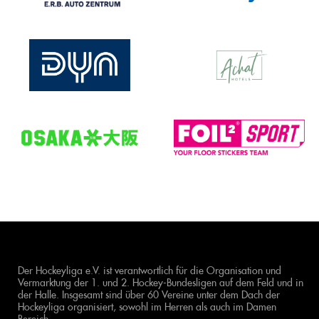
Der Hockeyliga e.V. ist verantwortlich für die Organisation und
Vermarktung der 1. und 2. Hockey-Bundesligen auf dem Feld und in
der Halle. Insgesamt sind über 60 Vereine unter dem Dach der
Hockeyliga organisiert, sowohl im Herren als auch im Damen
Bereich.