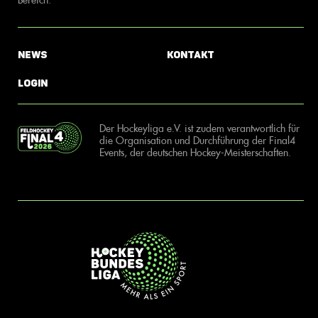
News
Kontakt
Login
Der Hockeyliga e.V. ist zudem verantwortlich für
die Organisation und Durchführung der Final4
Events, der deutschen Hockey-Meisterschaften.