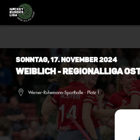
Sonntag, 17. November 2024
Weiblich - Regionalliga Os
Werner-Ruhemann-Sporthalle - Platz 1