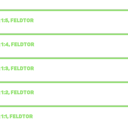
 1:5, FELDTOR
 1:4, FELDTOR
 1:3, FELDTOR
 1:2, FELDTOR
 1:1, FELDTOR