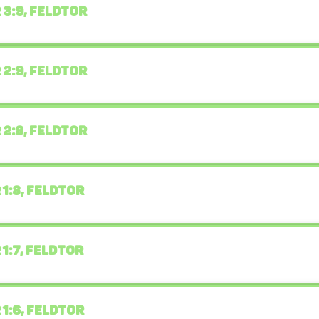
 3:9, FELDTOR
 2:9, FELDTOR
 2:8, FELDTOR
 1:8, FELDTOR
 1:7, FELDTOR
 1:6, FELDTOR