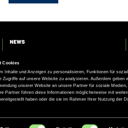
News
Login
t Cookies
Kontakt
 Inhalte und Anzeigen zu personalisieren, Funktionen für sozia
e Zugriffe auf unsere Website zu analysieren. Außerdem geben w
rwendung unserer Website an unsere Partner für soziale Medien
re Partner führen diese Informationen möglicherweise mit weite
ereitgestellt haben oder die sie im Rahmen Ihrer Nutzung der D