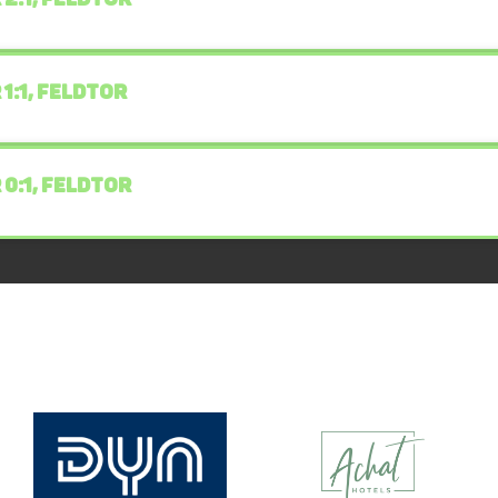
 1:1, FELDTOR
 0:1, FELDTOR