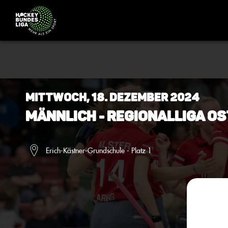
Mittwoch, 18. Dezember 2024
Männlich - Regionalliga Os
Erich-Kästner-Grundschule - Platz 1