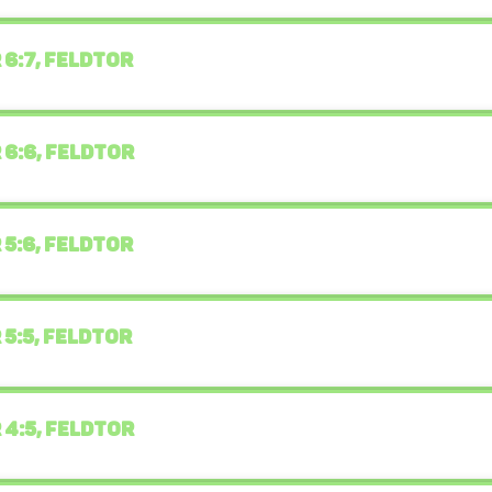
 6:7, FELDTOR
 6:6, FELDTOR
 5:6, FELDTOR
 5:5, FELDTOR
 4:5, FELDTOR