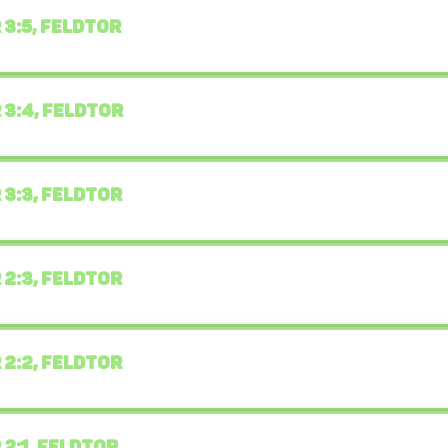
 3:5, FELDTOR
 3:4, FELDTOR
 3:3, FELDTOR
 2:3, FELDTOR
 2:2, FELDTOR
 2:1, FELDTOR