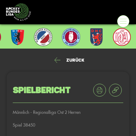
Zurück
Spielbericht
Männlich - Regionalliga Ost 2 Herren
Spiel 38450