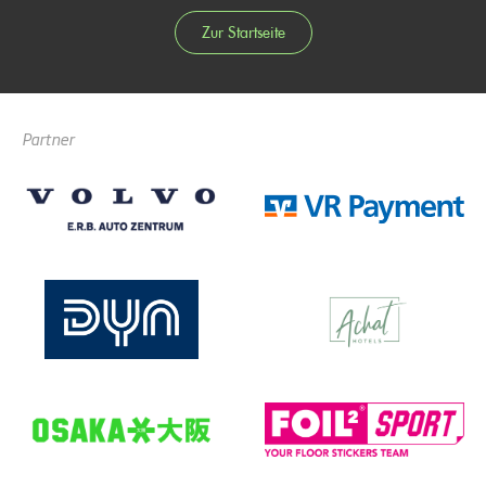
Zur Startseite
Partner