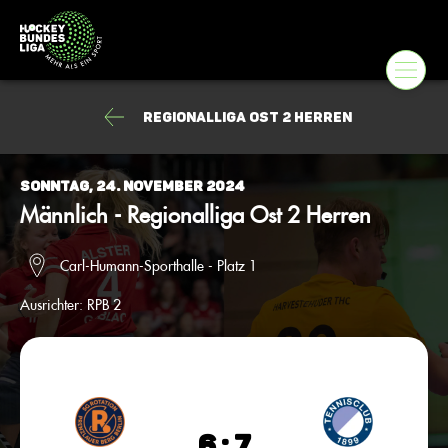
Regionalliga Ost 2 Herren
Sonntag, 24. November 2024
Männlich - Regionalliga Ost 2 Herren
Carl-Humann-Sporthalle - Platz 1
Ausrichter:
RPB 2
6 : 7