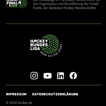
die Organisation und Durchführung der Final4
Events, der deutschen Hockey-Meisterschaften.
IMPRESSUM
DATENSCHUTZERKLÄRUNG
© 2026 hockey.de