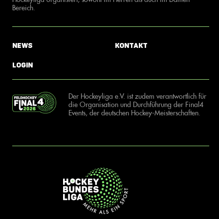
Bereich.
News
Kontakt
Login
Der Hockeyliga e.V. ist zudem verantwortlich für
die Organisation und Durchführung der Final4
Events, der deutschen Hockey-Meisterschaften.