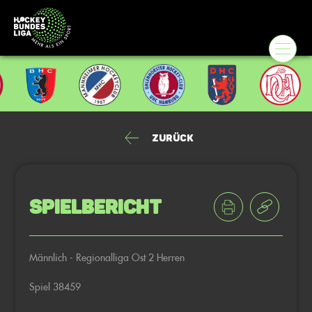
Zurück
Spielbericht
Männlich - Regionalliga Ost 2 Herren
Spiel 38459