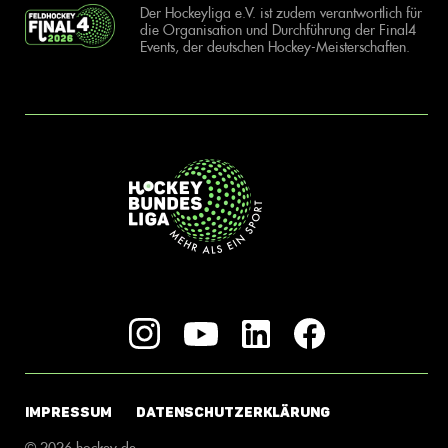
Der Hockeyliga e.V. ist zudem verantwortlich für
die Organisation und Durchführung der Final4
Events, der deutschen Hockey-Meisterschaften.
IMPRESSUM
DATENSCHUTZERKLÄRUNG
© 2026 hockey.de