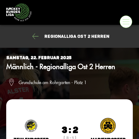
Regionalliga Ost 2 Herren
Samstag, 22. Februar 2025
Männlich - Regionalliga Ost 2 Herren
Grundschule am Rohrgarten - Platz 1
3 : 2
( 3 : 1 )