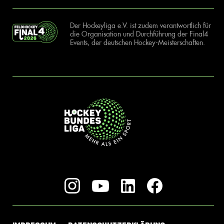
Der Hockeyliga e.V. ist zudem verantwortlich für
die Organisation und Durchführung der Final4
Events, der deutschen Hockey-Meisterschaften.