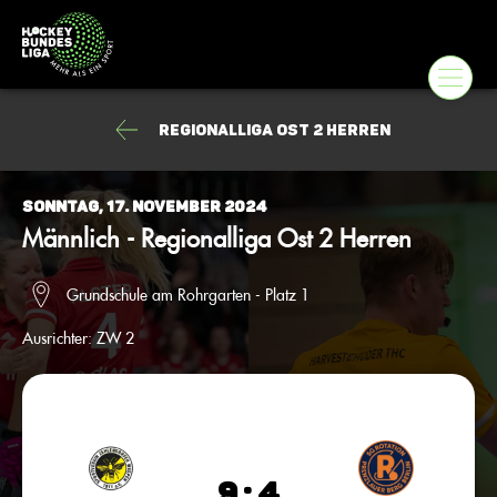
Regionalliga Ost 2 Herren
Sonntag, 17. November 2024
Männlich - Regionalliga Ost 2 Herren
Grundschule am Rohrgarten - Platz 1
Ausrichter:
ZW 2
9 : 4