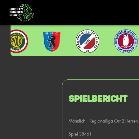
Spielbericht
Männlich - Regionalliga Ost 2 Herren
Spiel 38461