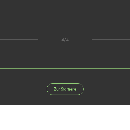
4/4
Zur Startseite