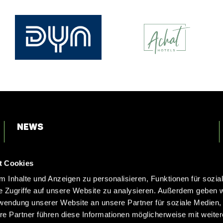
News
Login
t Cookies
Kontakt
 Inhalte und Anzeigen zu personalisieren, Funktionen für sozia
e Zugriffe auf unsere Website zu analysieren. Außerdem geben w
rwendung unserer Website an unsere Partner für soziale Medien
re Partner führen diese Informationen möglicherweise mit weite