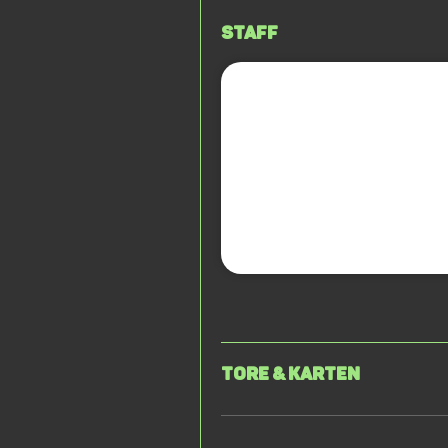
Staff
Tore & Karten