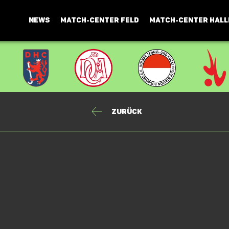
NEWS
MATCH-CENTER FELD
MATCH-CENTER HALL
Zurück