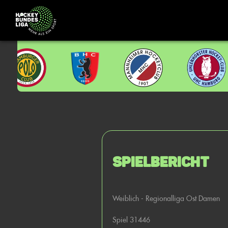
Spielbericht
Weiblich - Regionalliga Ost Damen
Spiel 31446