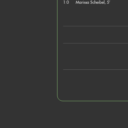
1:0
Marissa Scheibel, 5’